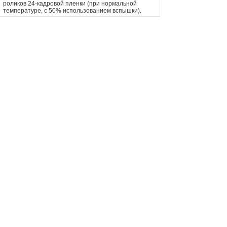
роликов 24-кадровой пленки (при нормальной
температуре, с 50% использованием вспышки).