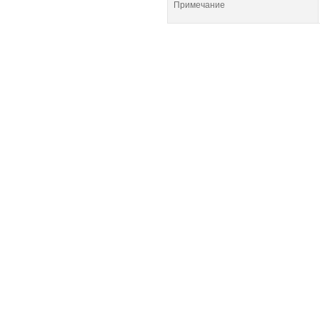
Примечание