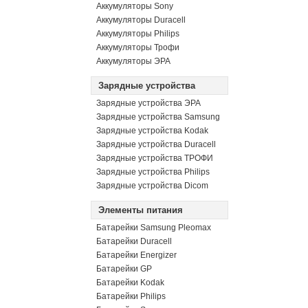
Аккумуляторы Sony
Аккумуляторы Duracell
Аккумуляторы Philips
Аккумуляторы Трофи
Аккумуляторы ЭРА
Зарядные устройства
Зарядные устройства ЭРА
Зарядные устройства Samsung
Зарядные устройства Kodak
Зарядные устройства Duracell
Зарядные устройства ТРОФИ
Зарядные устройства Philips
Зарядные устройства Dicom
Элементы питания
Батарейки Samsung Pleomax
Батарейки Duracell
Батарейки Energizer
Батарейки GP
Батарейки Kodak
Батарейки Philips