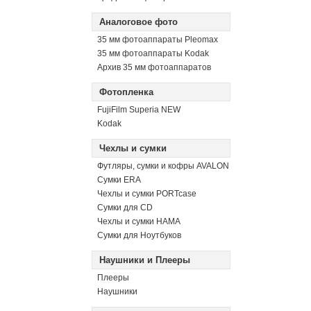
Аналоговое фото
35 мм фотоаппараты Pleomax
35 мм фотоаппараты Kodak
Архив 35 мм фотоаппаратов
Фотопленка
FujiFilm Superia NEW
Kodak
Чехлы и сумки
Футляры, сумки и кофры AVALON
Сумки ERA
Чехлы и сумки PORTcase
Сумки для CD
Чехлы и сумки HAMA
Сумки для Ноутбуков
Наушники и Плееры
Плееры
Наушники