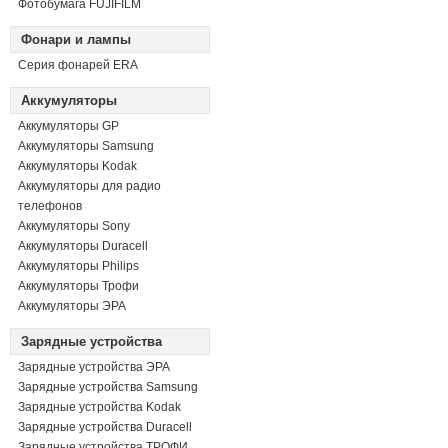
Фотобумага FUJIFILM
Фонари и лампы
Серия фонарей ERA
Аккумуляторы
Аккумуляторы GP
Аккумуляторы Samsung
Аккумуляторы Kodak
Аккумуляторы для радио
телефонов
Аккумуляторы Sony
Аккумуляторы Duracell
Аккумуляторы Philips
Аккумуляторы Трофи
Аккумуляторы ЭРА
Зарядные устройства
Зарядные устройства ЭРА
Зарядные устройства Samsung
Зарядные устройства Kodak
Зарядные устройства Duracell
Зарядные устройства ТРОФИ