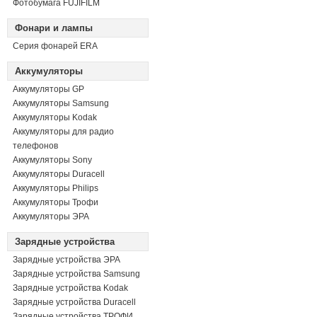
Фотобумага FUJIFILM
Фонари и лампы
Серия фонарей ERA
Аккумуляторы
Аккумуляторы GP
Аккумуляторы Samsung
Аккумуляторы Kodak
Аккумуляторы для радио
телефонов
Аккумуляторы Sony
Аккумуляторы Duracell
Аккумуляторы Philips
Аккумуляторы Трофи
Аккумуляторы ЭРА
Зарядные устройства
Зарядные устройства ЭРА
Зарядные устройства Samsung
Зарядные устройства Kodak
Зарядные устройства Duracell
Зарядные устройства ТРОФИ