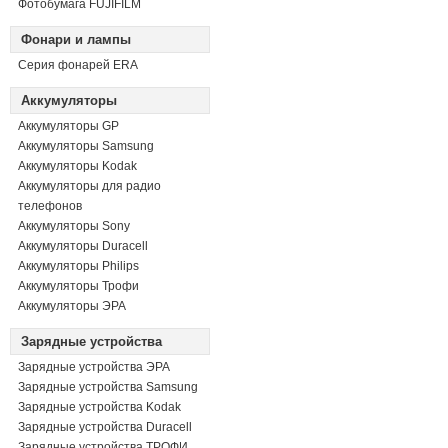
Фотобумага FUJIFILM
Фонари и лампы
Серия фонарей ERA
Аккумуляторы
Аккумуляторы GP
Аккумуляторы Samsung
Аккумуляторы Kodak
Аккумуляторы для радио
телефонов
Аккумуляторы Sony
Аккумуляторы Duracell
Аккумуляторы Philips
Аккумуляторы Трофи
Аккумуляторы ЭРА
Зарядные устройства
Зарядные устройства ЭРА
Зарядные устройства Samsung
Зарядные устройства Kodak
Зарядные устройства Duracell
Зарядные устройства ТРОФИ