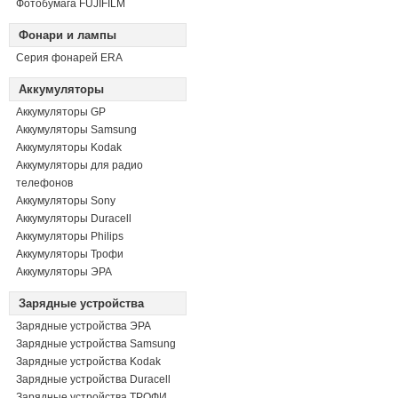
Фотобумага FUJIFILM
Фонари и лампы
Серия фонарей ERA
Аккумуляторы
Аккумуляторы GP
Аккумуляторы Samsung
Аккумуляторы Kodak
Аккумуляторы для радио
телефонов
Аккумуляторы Sony
Аккумуляторы Duracell
Аккумуляторы Philips
Аккумуляторы Трофи
Аккумуляторы ЭРА
Зарядные устройства
Зарядные устройства ЭРА
Зарядные устройства Samsung
Зарядные устройства Kodak
Зарядные устройства Duracell
Зарядные устройства ТРОФИ