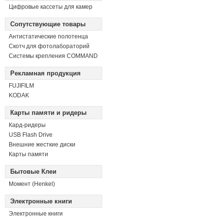
Цифровые кассеты для камер
Сопутствующие товары
Антистатические полотенца
Скотч для фотолабораторий
Системы крепления COMMAND
Рекламная продукция
FUJIFILM
KODAK
Карты памяти и ридеры
Кард-ридеры
USB Flash Drive
Внешние жесткие диски
Карты памяти
Бытовые Клеи
Момент (Henkel)
Электронные книги
Электронные книги