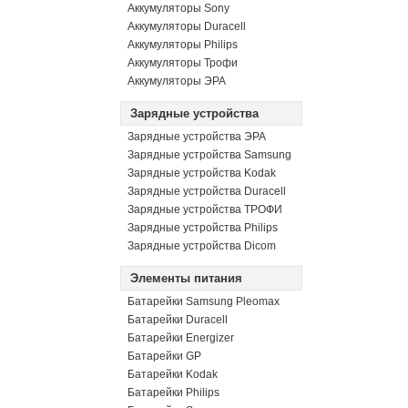
Аккумуляторы Sony
Аккумуляторы Duracell
Аккумуляторы Philips
Аккумуляторы Трофи
Аккумуляторы ЭРА
Зарядные устройства
Зарядные устройства ЭРА
Зарядные устройства Samsung
Зарядные устройства Kodak
Зарядные устройства Duracell
Зарядные устройства ТРОФИ
Зарядные устройства Philips
Зарядные устройства Dicom
Элементы питания
Батарейки Samsung Pleomax
Батарейки Duracell
Батарейки Energizer
Батарейки GP
Батарейки Kodak
Батарейки Philips