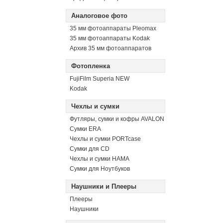
Аналоговое фото
35 мм фотоаппараты Pleomax
35 мм фотоаппараты Kodak
Архив 35 мм фотоаппаратов
Фотопленка
FujiFilm Superia NEW
Kodak
Чехлы и сумки
Футляры, сумки и кофры AVALON
Сумки ERA
Чехлы и сумки PORTcase
Сумки для CD
Чехлы и сумки HAMA
Сумки для Ноутбуков
Наушники и Плееры
Плееры
Наушники