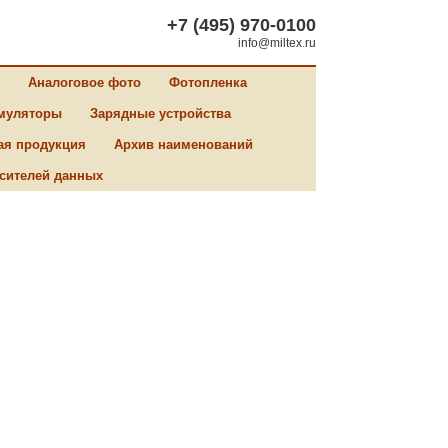
+7 (495) 970-0100
info@miltex.ru
Аналоговое фото
Фотопленка
муляторы
Зарядные устройства
ая продукция
Архив наименований
сителей данных