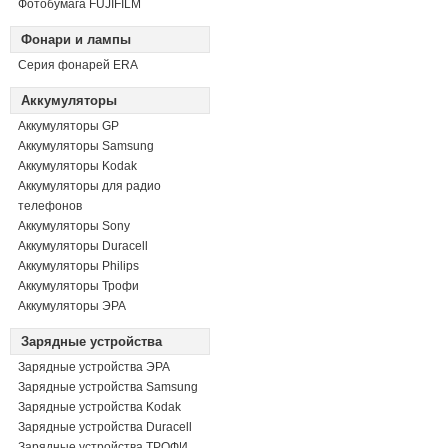
Фотобумага FUJIFILM
Фонари и лампы
Серия фонарей ERA
Аккумуляторы
Аккумуляторы GP
Аккумуляторы Samsung
Аккумуляторы Kodak
Аккумуляторы для радио
телефонов
Аккумуляторы Sony
Аккумуляторы Duracell
Аккумуляторы Philips
Аккумуляторы Трофи
Аккумуляторы ЭРА
Зарядные устройства
Зарядные устройства ЭРА
Зарядные устройства Samsung
Зарядные устройства Kodak
Зарядные устройства Duracell
Зарядные устройства ТРОФИ