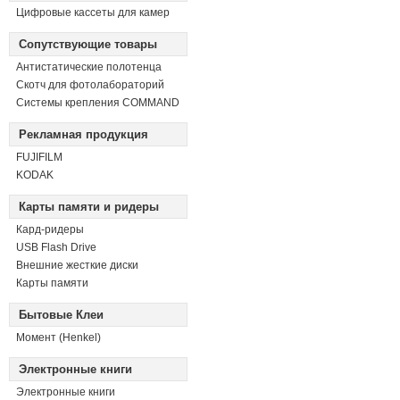
Цифровые кассеты для камер
Сопутствующие товары
Антистатические полотенца
Скотч для фотолабораторий
Системы крепления COMMAND
Рекламная продукция
FUJIFILM
KODAK
Карты памяти и ридеры
Кард-ридеры
USB Flash Drive
Внешние жесткие диски
Карты памяти
Бытовые Клеи
Момент (Henkel)
Электронные книги
Электронные книги