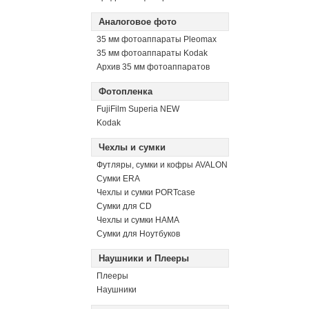
Аналоговое фото
35 мм фотоаппараты Pleomax
35 мм фотоаппараты Kodak
Архив 35 мм фотоаппаратов
Фотопленка
FujiFilm Superia NEW
Kodak
Чехлы и сумки
Футляры, сумки и кофры AVALON
Сумки ERA
Чехлы и сумки PORTcase
Сумки для CD
Чехлы и сумки HAMA
Сумки для Ноутбуков
Наушники и Плееры
Плееры
Наушники