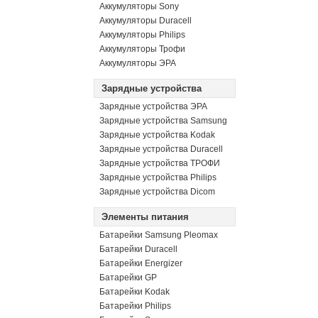
Аккумуляторы Sony
Аккумуляторы Duracell
Аккумуляторы Philips
Аккумуляторы Трофи
Аккумуляторы ЭРА
Зарядные устройства
Зарядные устройства ЭРА
Зарядные устройства Samsung
Зарядные устройства Kodak
Зарядные устройства Duracell
Зарядные устройства ТРОФИ
Зарядные устройства Philips
Зарядные устройства Dicom
Элементы питания
Батарейки Samsung Pleomax
Батарейки Duracell
Батарейки Energizer
Батарейки GP
Батарейки Kodak
Батарейки Philips