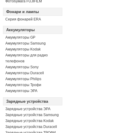
Фотобумага FUJIFILM
Фонари и лампы
Серия фонарей ERA
Аккумуляторы
Аккумуляторы GP
Аккумуляторы Samsung
Аккумуляторы Kodak
Аккумуляторы для радио
телефонов
Аккумуляторы Sony
Аккумуляторы Duracell
Аккумуляторы Philips
Аккумуляторы Трофи
Аккумуляторы ЭРА
Зарядные устройства
Зарядные устройства ЭРА
Зарядные устройства Samsung
Зарядные устройства Kodak
Зарядные устройства Duracell
Зарядные устройства ТРОФИ