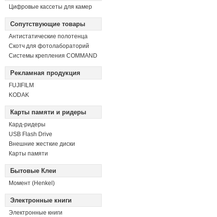
Цифровые кассеты для камер
Сопутствующие товары
Антистатические полотенца
Скотч для фотолабораторий
Системы крепления COMMAND
Рекламная продукция
FUJIFILM
KODAK
Карты памяти и ридеры
Кард-ридеры
USB Flash Drive
Внешние жесткие диски
Карты памяти
Бытовые Клеи
Момент (Henkel)
Электронные книги
Электронные книги