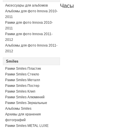
Часы
Аксессуары для альбомов
Альбомы для фото Innova 2010-
2011
Рамки для фото Innova 2010-
2011
Рамки для фото Innova 2011-
2012
Альбомы для фото Innova 2011-
2012
Smiles
Рамки Smiles Пластик
Рамки Smiles Стекло
Рамки Smiles Металл
Рамки Smiles Постер
Рамки Smiles Клип
Рамки Smiles Алюминий
Рамки Smiles Зеркальные
Альбомы Smiles
Архивы для хранения
фотографий
Рамки Smiles METAL LUXE