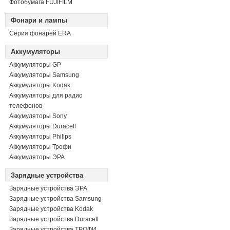
Фотобумага FUJIFILM
Фонари и лампы
Серия фонарей ERA
Аккумуляторы
Аккумуляторы GP
Аккумуляторы Samsung
Аккумуляторы Kodak
Аккумуляторы для радио
телефонов
Аккумуляторы Sony
Аккумуляторы Duracell
Аккумуляторы Philips
Аккумуляторы Трофи
Аккумуляторы ЭРА
Зарядные устройства
Зарядные устройства ЭРА
Зарядные устройства Samsung
Зарядные устройства Kodak
Зарядные устройства Duracell
Зарядные устройства ТРОФИ