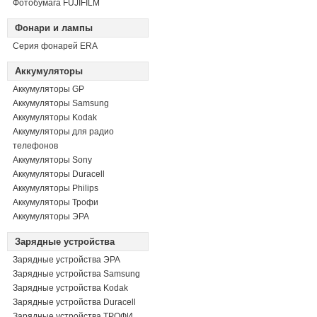
Фотобумага FUJIFILM
Фонари и лампы
Серия фонарей ERA
Аккумуляторы
Аккумуляторы GP
Аккумуляторы Samsung
Аккумуляторы Kodak
Аккумуляторы для радио
телефонов
Аккумуляторы Sony
Аккумуляторы Duracell
Аккумуляторы Philips
Аккумуляторы Трофи
Аккумуляторы ЭРА
Зарядные устройства
Зарядные устройства ЭРА
Зарядные устройства Samsung
Зарядные устройства Kodak
Зарядные устройства Duracell
Зарядные устройства ТРОФИ