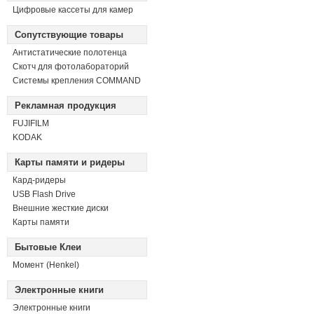
Цифровые кассеты для камер
Сопутствующие товары
Антистатические полотенца
Скотч для фотолабораторий
Системы крепления COMMAND
Рекламная продукция
FUJIFILM
KODAK
Карты памяти и ридеры
Кард-ридеры
USB Flash Drive
Внешние жесткие диски
Карты памяти
Бытовые Клеи
Момент (Henkel)
Электронные книги
Электронные книги