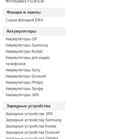
Фотобумага FUJIFILM
Фонари и лампы
Серия фонарей ERA
Аккумуляторы
Аккумуляторы GP
Аккумуляторы Samsung
Аккумуляторы Kodak
Аккумуляторы для радио
телефонов
Аккумуляторы Sony
Аккумуляторы Duracell
Аккумуляторы Philips
Аккумуляторы Трофи
Аккумуляторы ЭРА
Зарядные устройства
Зарядные устройства ЭРА
Зарядные устройства Samsung
Зарядные устройства Kodak
Зарядные устройства Duracell
Зарядные устройства ТРОФИ