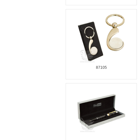
87105