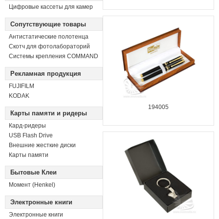
Цифровые кассеты для камер
Сопутствующие товары
Антистатические полотенца
Скотч для фотолабораторий
Системы крепления COMMAND
Рекламная продукция
FUJIFILM
KODAK
194005
Карты памяти и ридеры
Кард-ридеры
USB Flash Drive
Внешние жесткие диски
Карты памяти
Бытовые Клеи
Момент (Henkel)
Электронные книги
Электронные книги