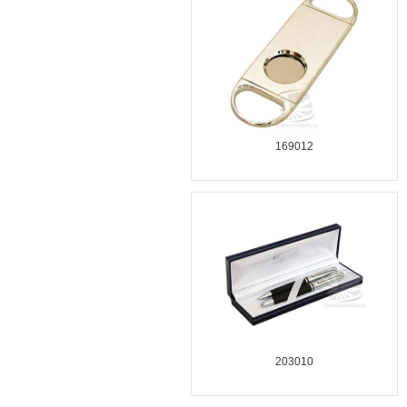
169012
203010