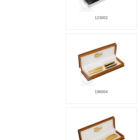
123002
196004