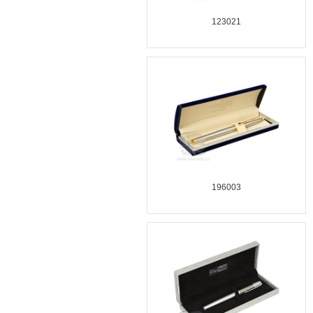
123021
196003