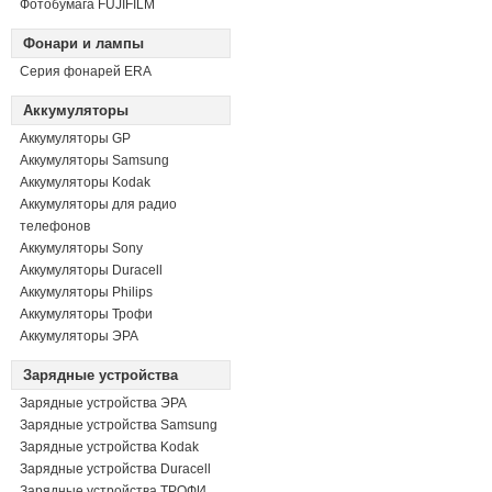
Фотобумага FUJIFILM
Фонари и лампы
Серия фонарей ERA
Аккумуляторы
Аккумуляторы GP
Аккумуляторы Samsung
Аккумуляторы Kodak
Аккумуляторы для радио
телефонов
Аккумуляторы Sony
Аккумуляторы Duracell
Аккумуляторы Philips
Аккумуляторы Трофи
Аккумуляторы ЭРА
Зарядные устройства
Зарядные устройства ЭРА
Зарядные устройства Samsung
Зарядные устройства Kodak
Зарядные устройства Duracell
Зарядные устройства ТРОФИ