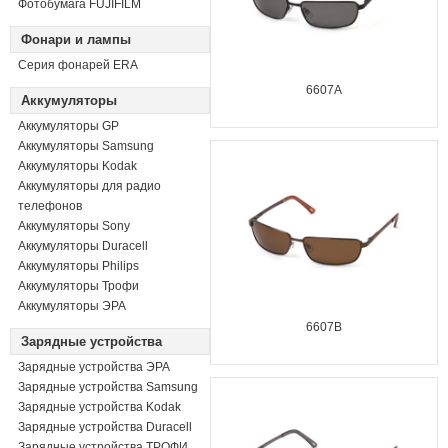
Фотобумага FUJIFILM
Фонари и лампы
Серия фонарей ERA
6607A
Аккумуляторы
Аккумуляторы GP
Аккумуляторы Samsung
Аккумуляторы Kodak
Аккумуляторы для радио
телефонов
Аккумуляторы Sony
Аккумуляторы Duracell
Аккумуляторы Philips
Аккумуляторы Трофи
Аккумуляторы ЭРА
6607B
Зарядные устройства
Зарядные устройства ЭРА
Зарядные устройства Samsung
Зарядные устройства Kodak
Зарядные устройства Duracell
Зарядные устройства ТРОФИ