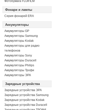
Фотобумага FUJIFILM
Фонари и лампы
Серия фонарей ERA
Аккумуляторы
Аккумуляторы GP
Аккумуляторы Samsung
Аккумуляторы Kodak
Аккумуляторы для радио
телефонов
Аккумуляторы Sony
Аккумуляторы Duracell
Аккумуляторы Philips
Аккумуляторы Трофи
Аккумуляторы ЭРА
Зарядные устройства
Зарядные устройства ЭРА
Зарядные устройства Samsung
Зарядные устройства Kodak
Зарядные устройства Duracell
Зарядные устройства ТРОФИ