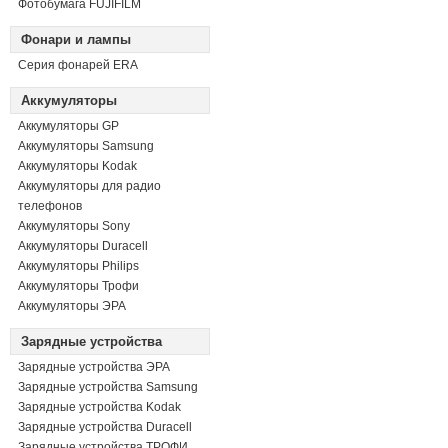
Фотобумага FUJIFILM
Фонари и лампы
Серия фонарей ERA
Аккумуляторы
Аккумуляторы GP
Аккумуляторы Samsung
Аккумуляторы Kodak
Аккумуляторы для радио
телефонов
Аккумуляторы Sony
Аккумуляторы Duracell
Аккумуляторы Philips
Аккумуляторы Трофи
Аккумуляторы ЭРА
Зарядные устройства
Зарядные устройства ЭРА
Зарядные устройства Samsung
Зарядные устройства Kodak
Зарядные устройства Duracell
Зарядные устройства ТРОФИ