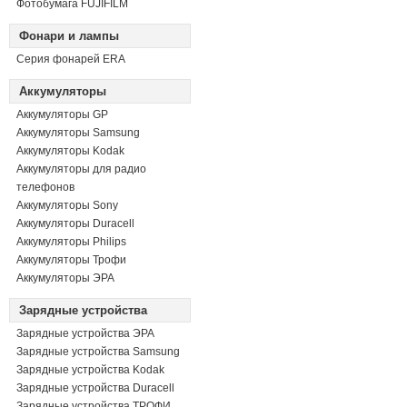
Фотобумага FUJIFILM
Фонари и лампы
Серия фонарей ERA
Аккумуляторы
Аккумуляторы GP
Аккумуляторы Samsung
Аккумуляторы Kodak
Аккумуляторы для радио
телефонов
Аккумуляторы Sony
Аккумуляторы Duracell
Аккумуляторы Philips
Аккумуляторы Трофи
Аккумуляторы ЭРА
Зарядные устройства
Зарядные устройства ЭРА
Зарядные устройства Samsung
Зарядные устройства Kodak
Зарядные устройства Duracell
Зарядные устройства ТРОФИ